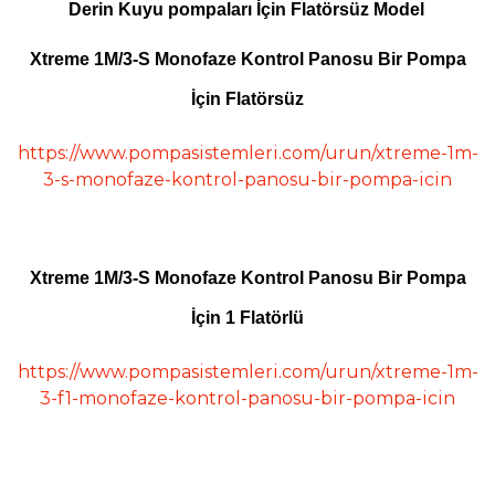
Derin Kuyu pompaları İçin Flatörsüz Model
Xtreme 1M/3-S Monofaze Kontrol Panosu Bir Pompa
İçin Flatörsüz
https://www.pompasistemleri.com/urun/xtreme-1m-
3-s-monofaze-kontrol-panosu-bir-pompa-icin
Xtreme 1M/3-S Monofaze Kontrol Panosu Bir Pompa
İçin 1 Flatörlü
https://www.pompasistemleri.com/urun/xtreme-1m-
3-f1-monofaze-kontrol-panosu-bir-pompa-icin