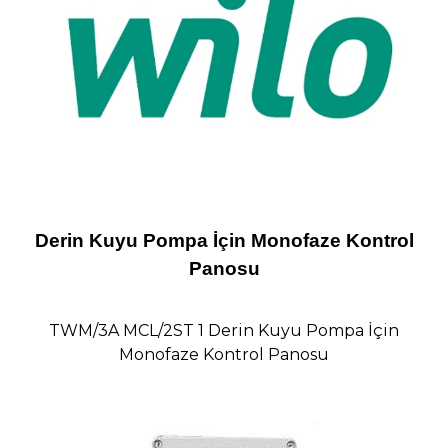
Derin Kuyu Pompa İçin Monofaze Kontrol
Panosu
TWM/3A MCL/2ST 1 Derin Kuyu Pompa İçin
Monofaze Kontrol Panosu