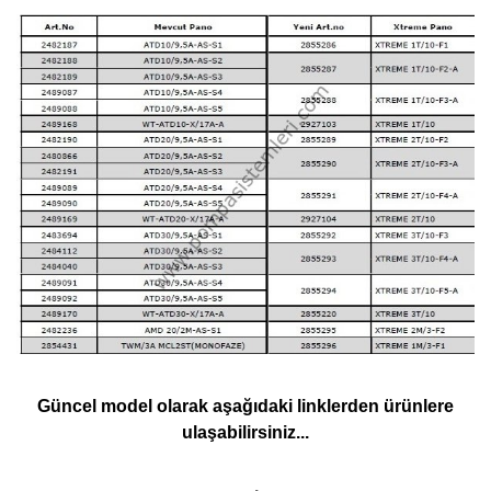
Güncel model olarak aşağıdaki linklerden ürünlere
ulaşabilirsiniz...