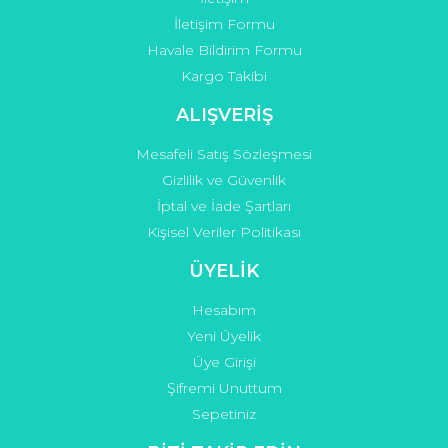
İletişim Formu
Havale Bildirim Formu
Kargo Takibi
ALIŞVERİŞ
Mesafeli Satış Sözleşmesi
Gizlilik ve Güvenlik
İptal ve İade Şartları
Kişisel Veriler Politikası
ÜYELİK
Hesabım
Yeni Üyelik
Üye Girişi
Şifremi Unuttum
Sepetiniz