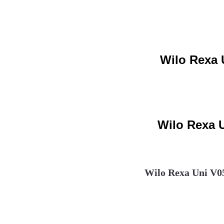
Wilo Rexa U
Wilo Rexa U
Wilo Rexa Uni V05