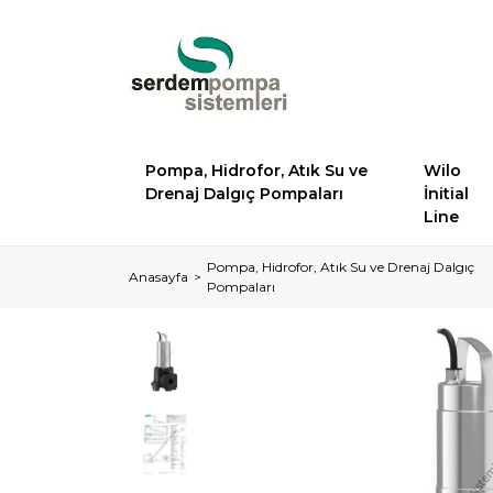
Pompa, Hidrofor, Atık Su ve
Wilo
Drenaj Dalgıç Pompaları
İnitial
Line
Pompa, Hidrofor, Atık Su ve Drenaj Dalgıç
Anasayfa
Pompaları