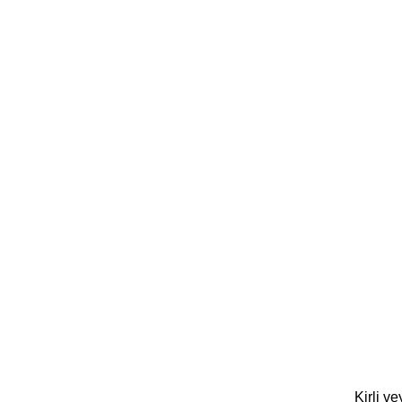
Kirli v