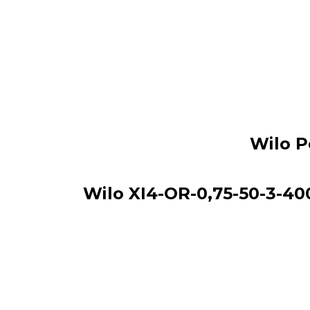
Wilo P
Wilo XI4-OR-0,75-50-3-40