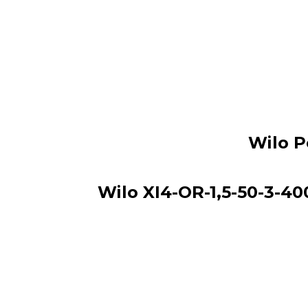
Wilo P
Wilo XI4-OR-1,5-50-3-4