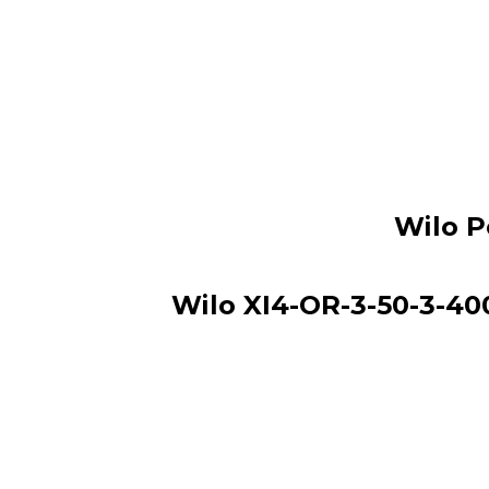
Wilo P
Wilo XI4-OR-3-50-3-40