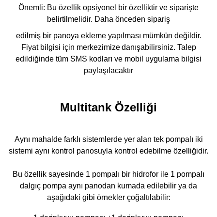
Önemli: Bu özellik opsiyonel bir özelliktir ve siparişte
belirtilmelidir. Daha önceden sipariş
edilmiş bir panoya ekleme yapılması mümkün değildir.
Fiyat bilgisi için merkezimize
danışabilirsiniz. Talep
edildiğinde tüm SMS kodları ve mobil uygulama bilgisi
paylaşılacaktır
Multitank Özelliği
Aynı mahalde farklı sistemlerde yer alan tek pompalı iki
sistemi aynı kontrol panosuyla kontrol edebilme özelliğidir.
Bu özellik sayesinde 1 pompalı bir hidrofor ile 1 pompalı
dalgıç pompa aynı panodan kumada edilebilir ya da
aşağıdaki gibi örnekler çoğaltılabilir: