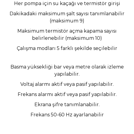
Her pompa için su kaçağı ve termistör girişi
Dakikadaki maksimum şalt sayısı tanımlanabilir
(maksimum 9)
Maksimum termistör açma kapama sayısı
belirlenebilir (maksimum 10)
Çalışma modları 5 farklı şekilde seçilebilir
Basma yüksekliği bar veya metre olarak izleme
yapılabilir.
Voltaj alarmı aktif veya pasif yapılabilir.
Frekans alarmı aktif veya pasif yapılabilir.
Ekrana şifre tanımlanabilir.
Frekans 50-60 Hz ayarlanabilir