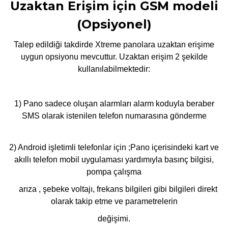
Uzaktan Erişim için GSM modeli
(Opsiyonel)
Talep edildiği takdirde Xtreme panolara uzaktan erişime
uygun opsiyonu mevcuttur. Uzaktan erişim 2 şekilde
kullanılabilmektedir:
1) Pano sadece oluşan alarmları alarm koduyla beraber
SMS olarak istenilen telefon numarasına gönderme
2) Android işletimli telefonlar için ;Pano içerisindeki kart ve
akıllı telefon mobil uygulaması yardımıyla basınç bilgisi,
pompa çalışma
arıza , şebeke voltajı, frekans bilgileri gibi bilgileri direkt
olarak takip etme ve parametrelerin
değişimi.