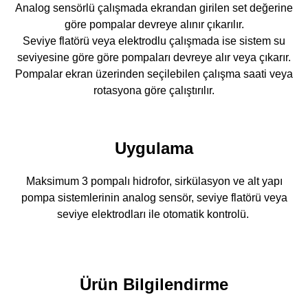
Analog sensörlü çalışmada ekrandan girilen set değerine
göre pompalar devreye alınır çıkarılır.
Seviye flatörü veya elektrodlu çalışmada ise sistem su
seviyesine göre göre pompaları devreye alır veya çıkarır.
Pompalar ekran üzerinden seçilebilen çalışma saati veya
rotasyona göre çalıştırılır.
Uygulama
Maksimum 3 pompalı hidrofor, sirkülasyon ve alt yapı
pompa sistemlerinin analog sensör, seviye flatörü veya
seviye elektrodları ile otomatik kontrolü.
Ürün Bilgilendirme