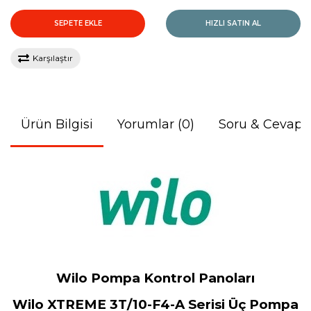
SEPETE EKLE
HIZLI SATIN AL
Karşılaştır
Ürün Bilgisi
Yorumlar (0)
Soru & Cevap
Wilo Pompa Kontrol Panoları
Wilo XTREME 3T/10-F4-A Serisi Üç Pompa