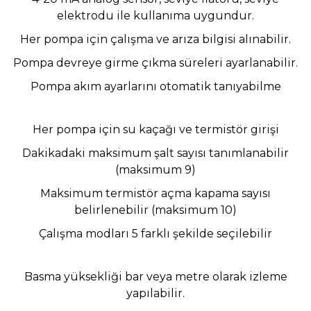
elektrodu ile kullanıma uygundur.
Her pompa için çalışma ve arıza bilgisi alınabilir.
Pompa devreye girme çıkma süreleri ayarlanabilir.
Pompa akım ayarlarını otomatik tanıyabilme
Her pompa için su kaçağı ve termistör girişi
Dakikadaki maksimum şalt sayısı tanımlanabilir
(maksimum 9)
Maksimum termistör açma kapama sayısı
belirlenebilir (maksimum 10)
Çalışma modları 5 farklı şekilde seçilebilir
Basma yüksekliği bar veya metre olarak izleme
yapılabilir.