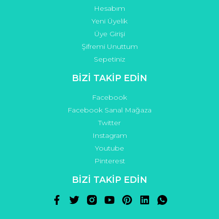
Hesabım
Yeni Üyelik
Üye Girişi
Şifremi Unuttum
Sepetiniz
BİZİ TAKİP EDİN
Facebook
Facebook Sanal Mağaza
Twitter
Instagram
Youtube
Pinterest
BİZİ TAKİP EDİN