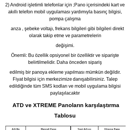
2) Android işletimli telefonlar için ;Pano içerisindeki kart ve
akıllı telefon mobil uygulaması yardımıyla basınç bilgisi,
pompa çalışma
arıza , şebeke voltajı, frekans bilgileri gibi bilgileri direkt
olarak takip etme ve parametrelerin
değişimi.
Önemli: Bu özellik opsiyonel bir özelliktir ve siparişte
belirtilmelidir. Daha önceden sipariş
edilmiş bir panoya ekleme yapılması mümkün değildir.
Fiyat bilgisi için merkezimize
danışabilirsiniz. Talep
edildiğinde tüm SMS kodları ve mobil uygulama bilgisi
paylaşılacaktır
ATD ve XTREME Panoların karşılaştırma
Tablosu