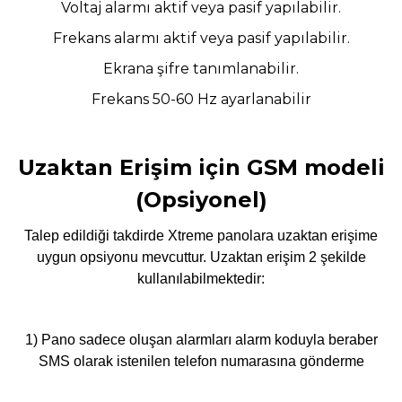
Voltaj alarmı aktif veya pasif yapılabilir.
Frekans alarmı aktif veya pasif yapılabilir.
Ekrana şifre tanımlanabilir.
Frekans 50-60 Hz ayarlanabilir
Uzaktan Erişim için GSM modeli
(Opsiyonel)
Talep edildiği takdirde Xtreme panolara uzaktan erişime
uygun opsiyonu mevcuttur. Uzaktan erişim 2 şekilde
kullanılabilmektedir:
1) Pano sadece oluşan alarmları alarm koduyla beraber
SMS olarak istenilen telefon numarasına gönderme