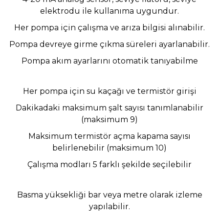
elektrodu ile kullanıma uygundur.
Her pompa için çalışma ve arıza bilgisi alınabilir.
Pompa devreye girme çıkma süreleri ayarlanabilir.
Pompa akım ayarlarını otomatik tanıyabilme
Her pompa için su kaçağı ve termistör girişi
Dakikadaki maksimum şalt sayısı tanımlanabilir
(maksimum 9)
Maksimum termistör açma kapama sayısı
belirlenebilir (maksimum 10)
Çalışma modları 5 farklı şekilde seçilebilir
Basma yüksekliği bar veya metre olarak izleme
yapılabilir.