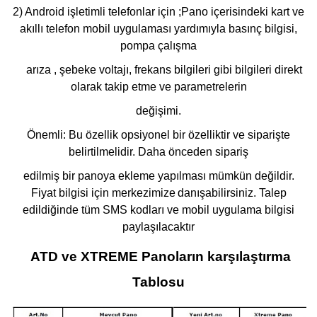
2) Android işletimli telefonlar için ;Pano içerisindeki kart ve
akıllı telefon mobil uygulaması yardımıyla basınç bilgisi,
pompa çalışma
arıza , şebeke voltajı, frekans bilgileri gibi bilgileri direkt
olarak takip etme ve parametrelerin
değişimi.
Önemli: Bu özellik opsiyonel bir özelliktir ve siparişte
belirtilmelidir. Daha önceden sipariş
edilmiş bir panoya ekleme yapılması mümkün değildir.
Fiyat bilgisi için merkezimize
danışabilirsiniz. Talep
edildiğinde tüm SMS kodları ve mobil uygulama bilgisi
paylaşılacaktır
ATD ve XTREME Panoların karşılaştırma
Tablosu