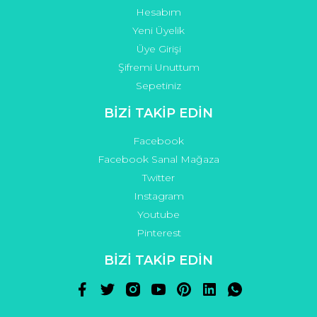
Hesabım
Yeni Üyelik
Üye Girişi
Şifremi Unuttum
Sepetiniz
BİZİ TAKİP EDİN
Facebook
Facebook Sanal Mağaza
Twitter
Instagram
Youtube
Pinterest
BİZİ TAKİP EDİN