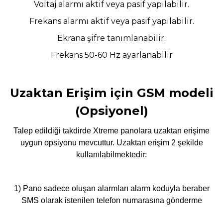
Voltaj alarmı aktif veya pasif yapılabilir.
Frekans alarmı aktif veya pasif yapılabilir.
Ekrana şifre tanımlanabilir.
Frekans 50-60 Hz ayarlanabilir
Uzaktan Erişim için GSM modeli
(Opsiyonel)
Talep edildiği takdirde Xtreme panolara uzaktan erişime
uygun opsiyonu mevcuttur. Uzaktan erişim 2 şekilde
kullanılabilmektedir:
1) Pano sadece oluşan alarmları alarm koduyla beraber
SMS olarak istenilen telefon numarasına gönderme