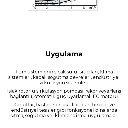
Uygulama
Tüm sistemlerin sıcak sulu ısıtıcıları, klima
sistemleri, kapalı soğutma devreleri, endüstriyel
sirkülasyon sistemleri.
Islak rotorlu sirkülasyon pompası, rakor veya flanş
bağlantılı, otomatik güç uyarlamalı EC motoru
Konutlar, hastaneler, okullar idari binalar ve
endüstriyel tesisler gibi fonksiyonel binalarda
ısıtma, soğutma ve iklimlendirme uygulamaları