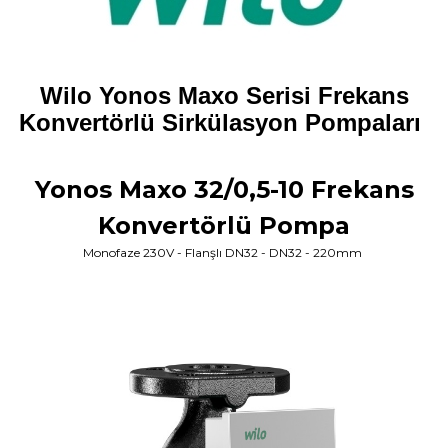
Wilo Yonos Maxo Serisi Frekans
Konvertörlü Sirkülasyon Pompaları
Yonos Maxo 32/0,5-10 Frekans
Konvertörlü Pompa
Monofaze 230V - Flanşlı DN32 - DN32 - 220mm