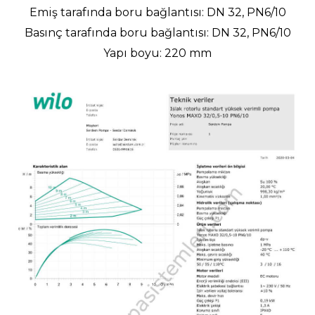
Emiş tarafında boru bağlantısı: DN 32, PN6/10
Basınç tarafında boru bağlantısı: DN 32, PN6/10
Yapı boyu: 220 mm