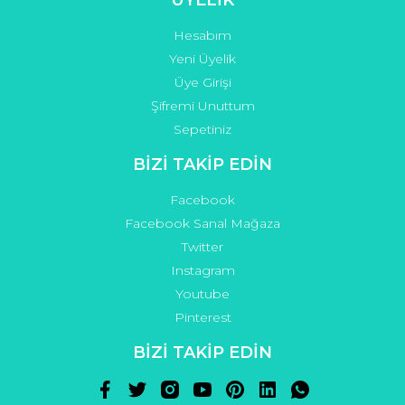
ÜYELİK
Hesabım
Yeni Üyelik
Üye Girişi
Şifremi Unuttum
Sepetiniz
BİZİ TAKİP EDİN
Facebook
Facebook Sanal Mağaza
Twitter
Instagram
Youtube
Pinterest
BİZİ TAKİP EDİN