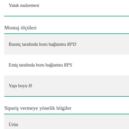
Yatak malzemesi
Montaj ölçüleri
Basınç tarafında boru bağlantısı
RPD
Emiş tarafında boru bağlantısı
RPS
Yapı boyu
l0
Sipariş vermeye yönelik bilgiler
Ürün