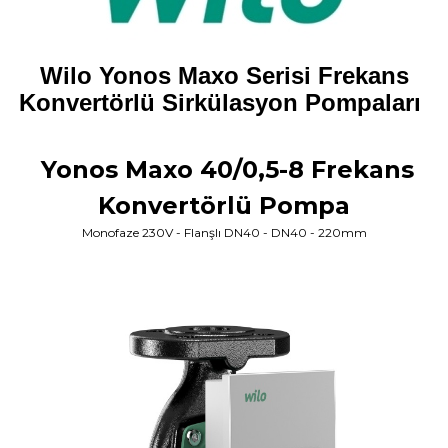
Wilo Yonos Maxo Serisi Frekans
Konvertörlü Sirkülasyon Pompaları
Yonos Maxo 40/0,5-8 Frekans
Konvertörlü Pompa
Monofaze 230V - Flanşlı DN40 - DN40 - 220mm