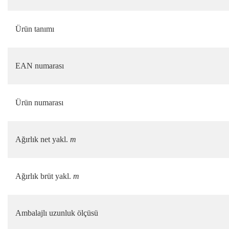
Ürün tanımı
EAN numarası
Ürün numarası
Ağırlık net yakl.
m
Ağırlık brüt yakl.
m
Ambalajlı uzunluk ölçüsü