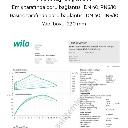
Emiş tarafında boru bağlantısı: DN 40, PN6/10
Basınç tarafında boru bağlantısı: DN 40, PN6/10
Yapı boyu: 220 mm