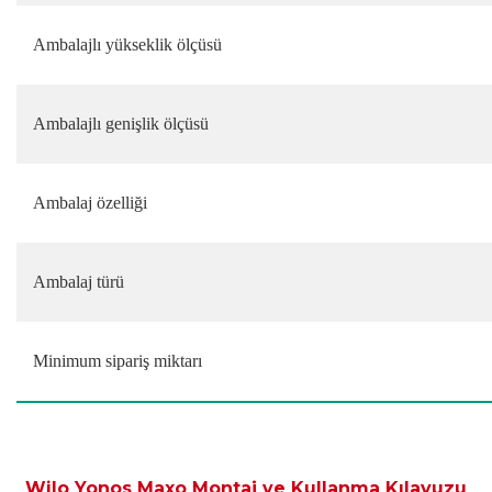
Ambalajlı yükseklik ölçüsü
Ambalajlı genişlik ölçüsü
Ambalaj özelliği
Ambalaj türü
Minimum sipariş miktarı
Wilo Yonos Maxo Montaj ve Kullanma Kılavuzu