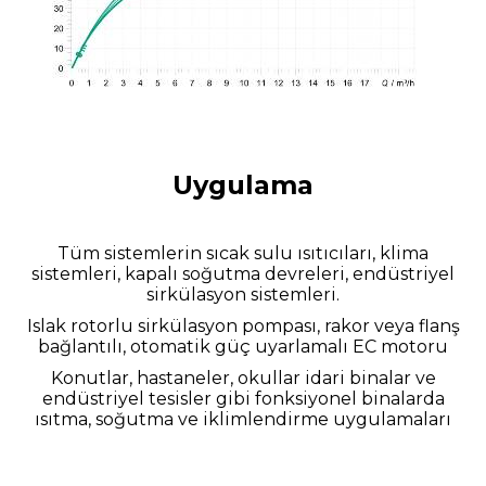
Uygulama
Tüm sistemlerin sıcak sulu ısıtıcıları, klima
sistemleri, kapalı soğutma devreleri, endüstriyel
sirkülasyon sistemleri.
Islak rotorlu sirkülasyon pompası, rakor veya flanş
bağlantılı, otomatik güç uyarlamalı EC motoru
Konutlar, hastaneler, okullar idari binalar ve
endüstriyel tesisler gibi fonksiyonel binalarda
ısıtma, soğutma ve iklimlendirme uygulamaları