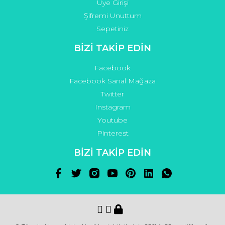
Üye Girişi
Şifremi Unuttum
Sepetiniz
BİZİ TAKİP EDİN
Facebook
Facebook Sanal Mağaza
Twitter
Instagram
Youtube
Pinterest
BİZİ TAKİP EDİN