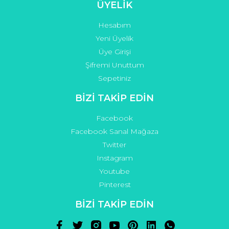
ÜYELİK
Hesabım
Yeni Üyelik
Üye Girişi
Şifremi Unuttum
Sepetiniz
BİZİ TAKİP EDİN
Facebook
Facebook Sanal Mağaza
Twitter
Instagram
Youtube
Pinterest
BİZİ TAKİP EDİN