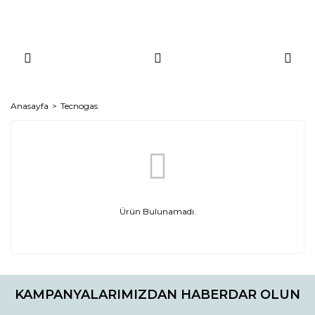
Anasayfa
Tecnogas
Ürün Bulunamadı.
KAMPANYALARIMIZDAN HABERDAR OLUN