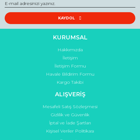
KAYDOL
KURUMSAL
Hakkımızda
İletişim
İletişim Formu
Havale Bildirim Formu
Kargo Takibi
ALIŞVERİŞ
Mesafeli Satış Sözleşmesi
Gizlilik ve Güvenlik
İptal ve İade Şartları
Kişisel Veriler Politikası