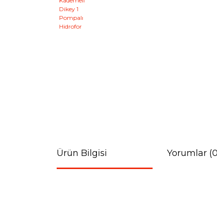
Ürün Bilgisi
Yorumlar (0