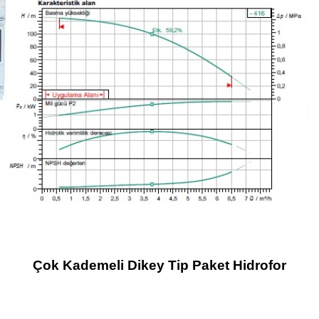
Çok Kademeli Dikey Tip Paket Hidrofor