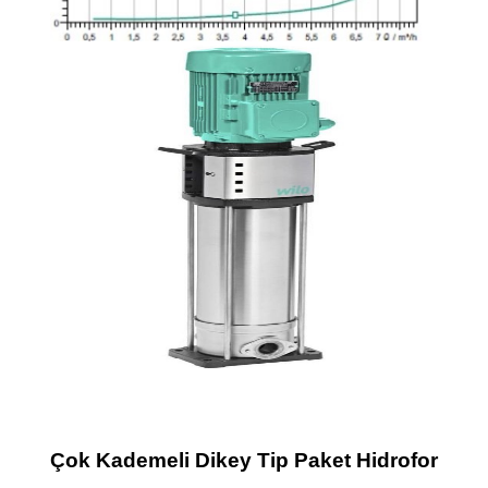
Çok Kademeli Dikey Tip Paket Hidrofor