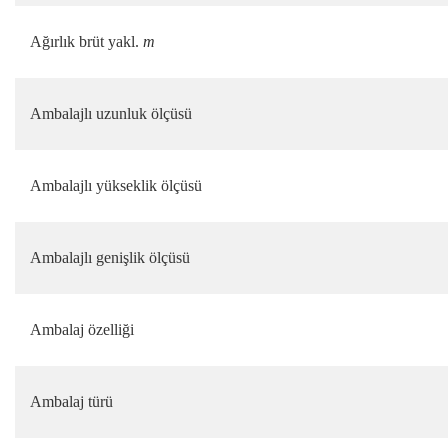
Ağırlık brüt yakl.
m
Ambalajlı uzunluk ölçüsü
Ambalajlı yükseklik ölçüsü
Ambalajlı genişlik ölçüsü
Ambalaj özelliği
Ambalaj türü