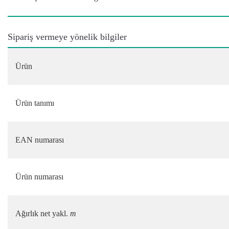
Sipariş vermeye yönelik bilgiler
Ürün
Ürün tanımı
EAN numarası
Ürün numarası
Ağırlık net yakl.
m