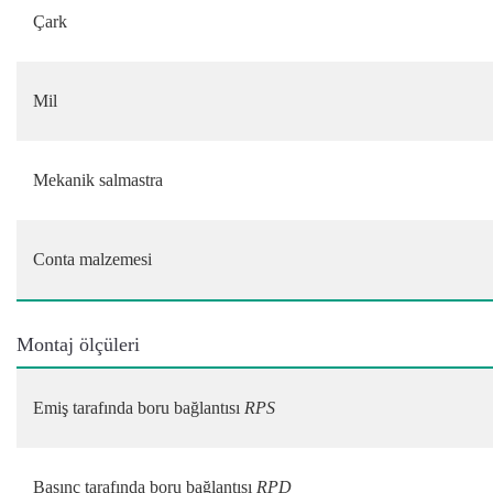
Çark
Mil
Mekanik salmastra
Conta malzemesi
Montaj ölçüleri
Emiş tarafında boru bağlantısı
RPS
Basınç tarafında boru bağlantısı
RPD