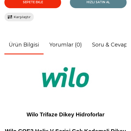
SEPETE EKLE
HIZLI SATIN AL
Karşılaştır
Ürün Bilgisi
Yorumlar (0)
Soru & Cevap
Wilo Trifaze Dikey Hidroforlar