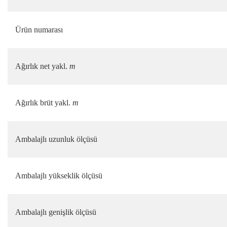
Ürün numarası
Ağırlık net yakl.
m
Ağırlık brüt yakl.
m
Ambalajlı uzunluk ölçüsü
Ambalajlı yükseklik ölçüsü
Ambalajlı genişlik ölçüsü