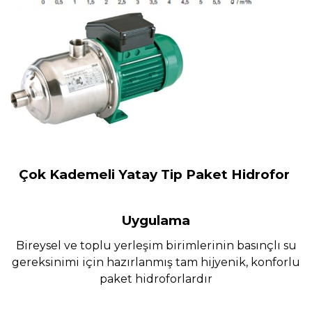
Çok Kademeli Yatay Tip Paket Hidrofor
Uygulama
Bireysel ve toplu yerleşim birimlerinin basınçlı su
gereksinimi için hazırlanmış tam hijyenik, konforlu
paket hidroforlardır