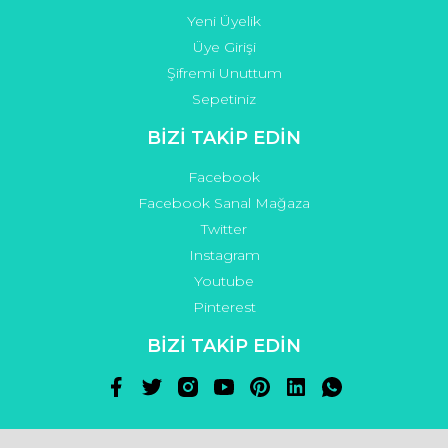
Yeni Üyelik
Üye Girişi
Şifremi Unuttum
Sepetiniz
BİZİ TAKİP EDİN
Facebook
Facebook Sanal Mağaza
Twitter
Instagram
Youtube
Pinterest
BİZİ TAKİP EDİN