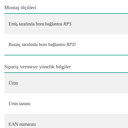
Montaj ölçüleri
Emiş tarafında boru bağlantısı
RPS
Basınç tarafında boru bağlantısı
RPD
Sipariş vermeye yönelik bilgiler
Ürün
Ürün tanımı
EAN numarası