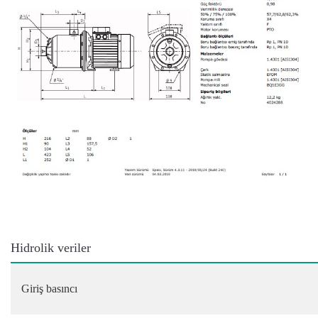
Hidrolik veriler
Giriş basıncı