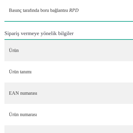
Basınç tarafında boru bağlantısı
RPD
Sipariş vermeye yönelik bilgiler
Ürün
Ürün tanımı
EAN numarası
Ürün numarası