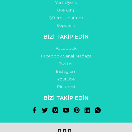
Yeni Üyelik
Üye Girişi
Şifremi Unuttum
Sepetiniz
BİZİ TAKİP EDİN
Facebook
Facebook Sanal Mağaza
Twitter
Instagram
Youtube
Pinterest
BİZİ TAKİP EDİN