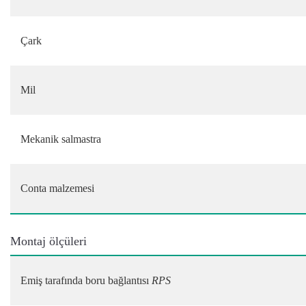
Çark
Mil
Mekanik salmastra
Conta malzemesi
Montaj ölçüleri
Emiş tarafında boru bağlantısı
RPS