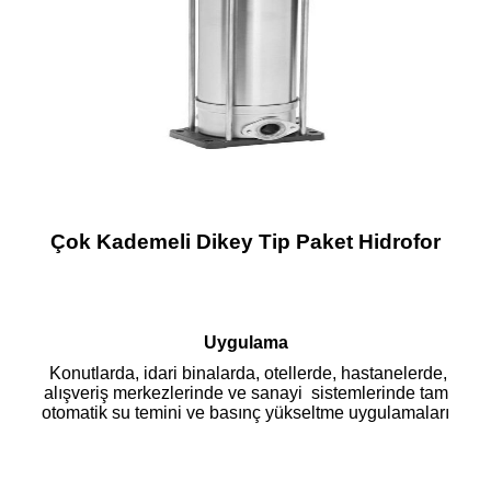
Çok Kademeli Dikey Tip Paket Hidrofor
Uygulama
Konutlarda, idari binalarda, otellerde, hastanelerde,
alışveriş merkezlerinde ve sanayi sistemlerinde tam
otomatik su temini ve basınç yükseltme uygulamaları