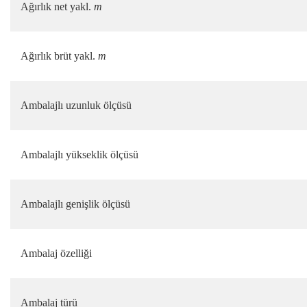
Ağırlık net yakl.
m
Ağırlık brüt yakl.
m
Ambalajlı uzunluk ölçüsü
Ambalajlı yükseklik ölçüsü
Ambalajlı genişlik ölçüsü
Ambalaj özelliği
Ambalaj türü