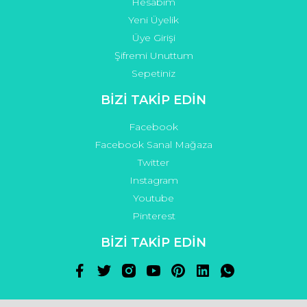
Hesabım
Yeni Üyelik
Üye Girişi
Şifremi Unuttum
Sepetiniz
BİZİ TAKİP EDİN
Facebook
Facebook Sanal Mağaza
Twitter
Instagram
Youtube
Pinterest
BİZİ TAKİP EDİN