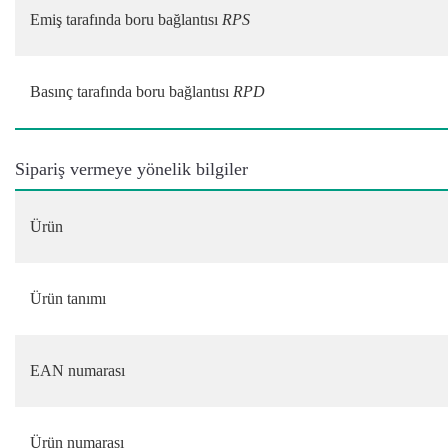
Emiş tarafında boru bağlantısı
RPS
Basınç tarafında boru bağlantısı
RPD
Sipariş vermeye yönelik bilgiler
Ürün
Ürün tanımı
EAN numarası
Ürün numarası