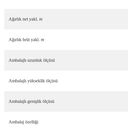
Ağırlık net yakl.
m
Ağırlık brüt yakl.
m
Ambalajlı uzunluk ölçüsü
Ambalajlı yükseklik ölçüsü
Ambalajlı genişlik ölçüsü
Ambalaj özelliği