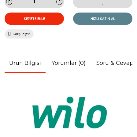
SEPETE EKLE
HIZLI SATIN AL
Karşılaştır
Ürün Bilgisi
Yorumlar (0)
Soru & Cevap