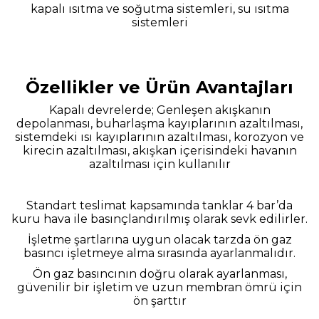
kapalı ısıtma ve soğutma sistemleri, su ısıtma
sistemleri
Özellikler ve Ürün Avantajları
Kapalı devrelerde; Genleşen akışkanın
depolanması, buharlaşma kayıplarının azaltılması,
sistemdeki ısı kayıplarının azaltılması, korozyon ve
kirecin azaltılması, akışkan içerisindeki havanın
azaltılması için kullanılır
Standart teslimat kapsamında tanklar 4 bar’da
kuru hava ile basınçlandırılmış olarak sevk edilirler.
İşletme şartlarına uygun olacak tarzda ön gaz
basıncı işletmeye alma
sırasında ayarlanmalıdır.
Ön gaz basıncının doğru olarak ayarlanması,
güvenilir bir işletim ve uzun membran ömrü için
ön şarttır