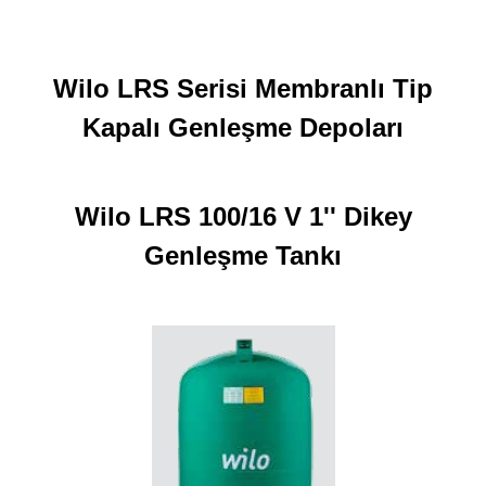
Wilo LRS Serisi Membranlı Tip
Kapalı Genleşme Depoları
Wilo LRS 100/16 V 1'' Dikey
Genleşme Tankı