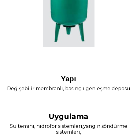
Yapı
Değişebilir membranlı, basınçlı genleşme deposu
Uygulama
Su temini, hidrofor sistemleri,yangın söndürme
sistemleri,