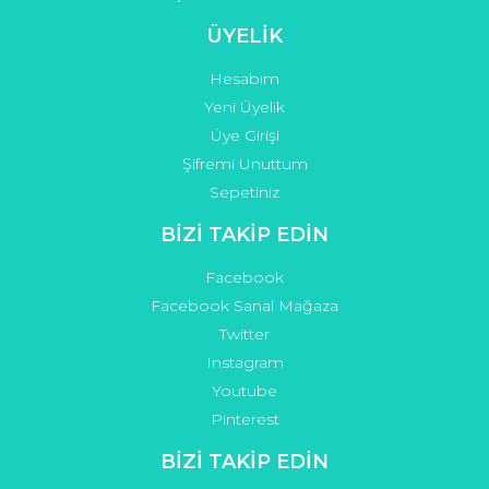
ÜYELİK
Hesabım
Yeni Üyelik
Üye Girişi
Şifremi Unuttum
Sepetiniz
BİZİ TAKİP EDİN
Facebook
Facebook Sanal Mağaza
Twitter
Instagram
Youtube
Pinterest
BİZİ TAKİP EDİN