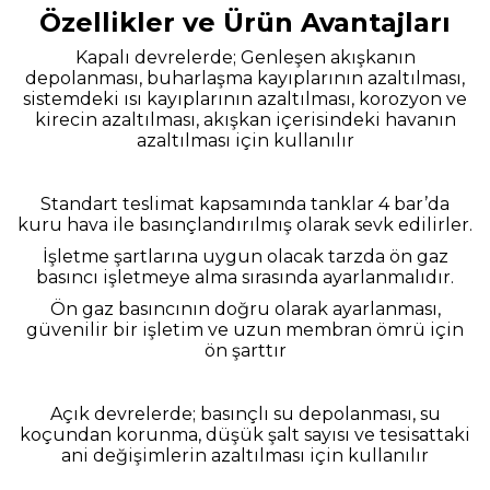
Özellikler ve Ürün Avantajları
Kapalı devrelerde; Genleşen akışkanın
depolanması, buharlaşma kayıplarının azaltılması,
sistemdeki ısı kayıplarının azaltılması, korozyon ve
kirecin azaltılması, akışkan içerisindeki havanın
azaltılması için kullanılır
Standart teslimat kapsamında tanklar 4 bar’da
kuru hava ile basınçlandırılmış olarak sevk edilirler.
İşletme şartlarına uygun olacak tarzda ön gaz
basıncı işletmeye alma
sırasında ayarlanmalıdır.
Ön gaz basıncının doğru olarak ayarlanması,
güvenilir bir işletim ve uzun membran ömrü için
ön şarttır
Açık devrelerde; basınçlı su depolanması, su
koçundan korunma, düşük şalt sayısı ve tesisattaki
ani değişimlerin azaltılması için kullanılır