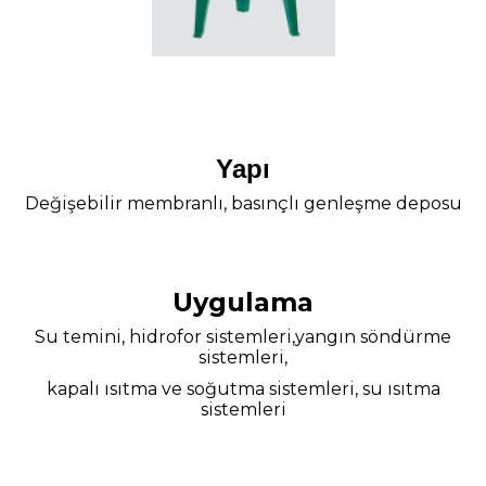
Yapı
Değişebilir membranlı, basınçlı genleşme deposu
Uygulama
Su temini, hidrofor sistemleri,yangın söndürme
sistemleri,
kapalı ısıtma ve soğutma sistemleri, su ısıtma
sistemleri