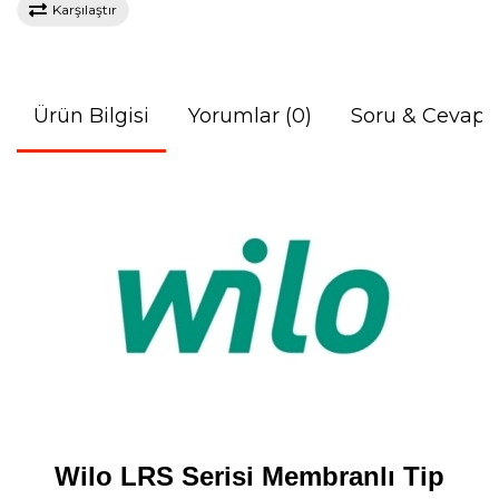
Karşılaştır
Ürün Bilgisi
Yorumlar (0)
Soru & Cevap
Wilo LRS Serisi Membranlı Tip