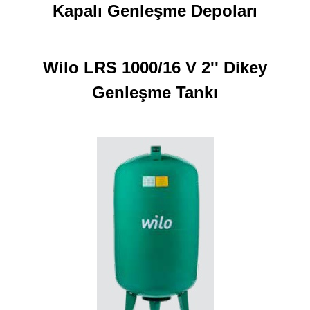
Kapalı Genleşme Depoları
Wilo LRS 1000/16 V 2'' Dikey
Genleşme Tankı