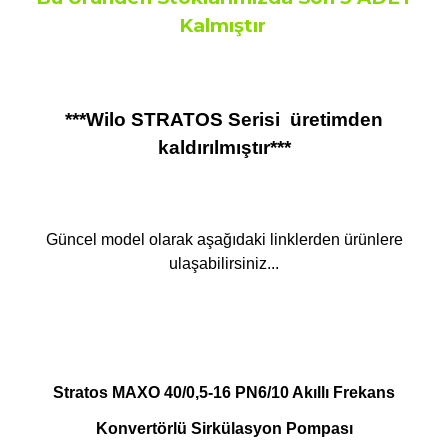
Kalmıştır
***Wilo STRATOS Serisi üretimden
kaldırılmıştır***
Güncel model olarak aşağıdaki linklerden ürünlere
ulaşabilirsiniz...
Stratos MAXO 40/0,5-16 PN6/10 Akıllı Frekans
Konvertörlü Sirkülasyon Pompası