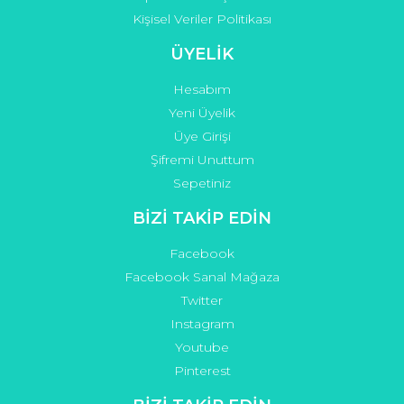
Kişisel Veriler Politikası
ÜYELİK
Hesabım
Yeni Üyelik
Üye Girişi
Şifremi Unuttum
Sepetiniz
BİZİ TAKİP EDİN
Facebook
Facebook Sanal Mağaza
Twitter
Instagram
Youtube
Pinterest