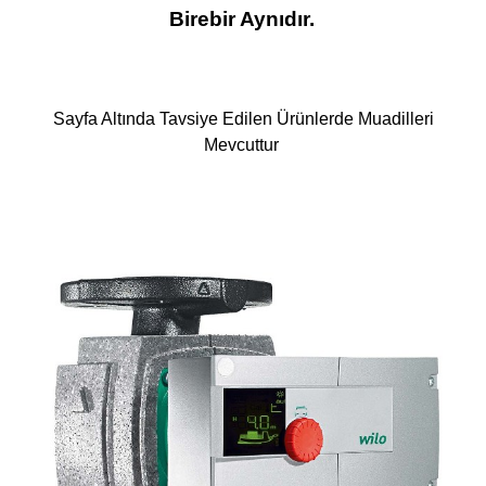
Birebir Aynıdır.
Sayfa Altında Tavsiye Edilen Ürünlerde Muadilleri
Mevcuttur