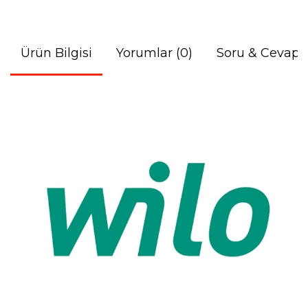
Ürün Bilgisi
Yorumlar (0)
Soru & Cevap