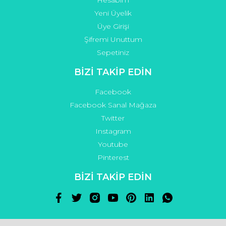
Hesabım
Yeni Üyelik
Üye Girişi
Şifremi Unuttum
Sepetiniz
BİZİ TAKİP EDİN
Facebook
Facebook Sanal Mağaza
Twitter
Instagram
Youtube
Pinterest
BİZİ TAKİP EDİN